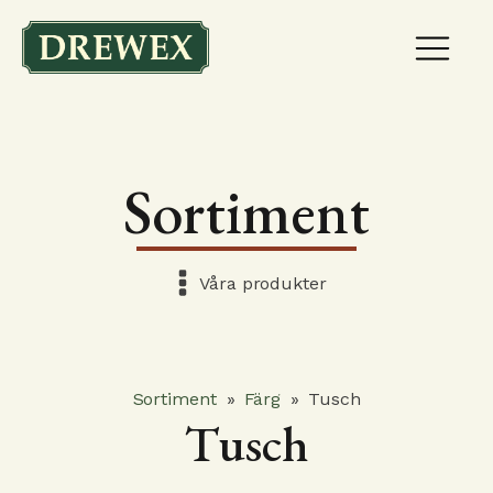
Sortiment
Våra produkter
Sortiment
»
Färg
»
Tusch
Tusch