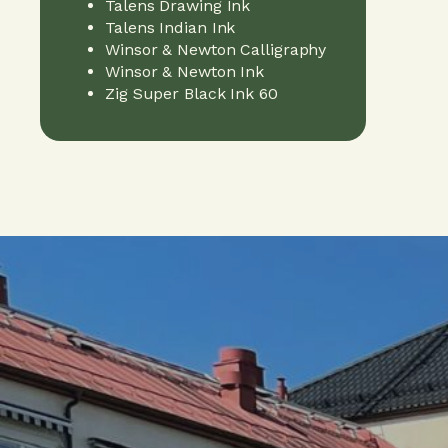
Talens Drawing Ink
Talens Indian Ink
Winsor & Newton Calligraphy
Winsor & Newton Ink
Zig Super Black Ink 60